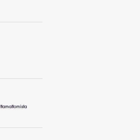
ttamattomista