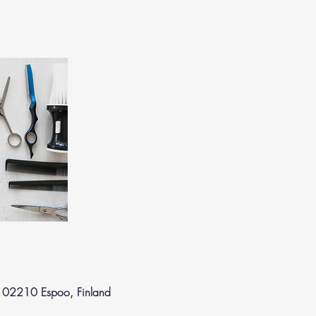
, 02210 Espoo, Finland