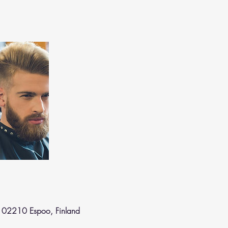
, 02210 Espoo, Finland